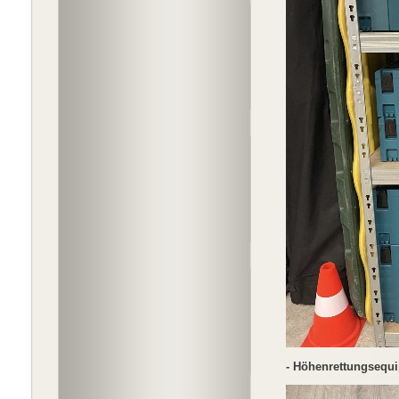
- Höhenrettungsequi