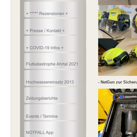
- NetGun zur Sicher