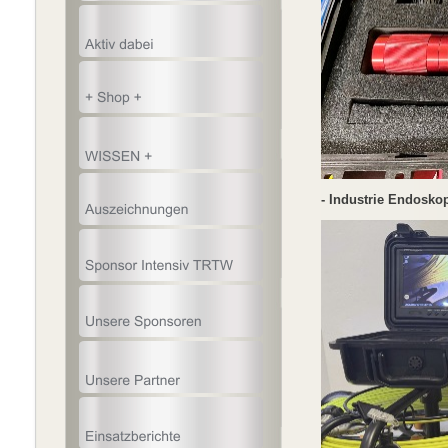
- Industrie Endosko