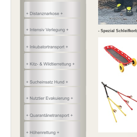
- Spezial Schleifkor