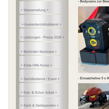
- Bodycams zur Bew
- Einsatzhelme 5 x H