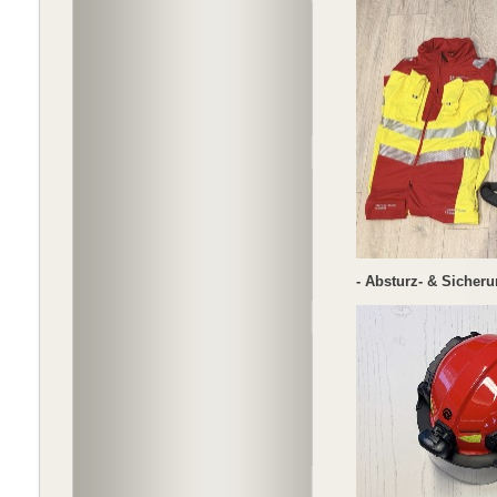
- Absturz- & Sicheru