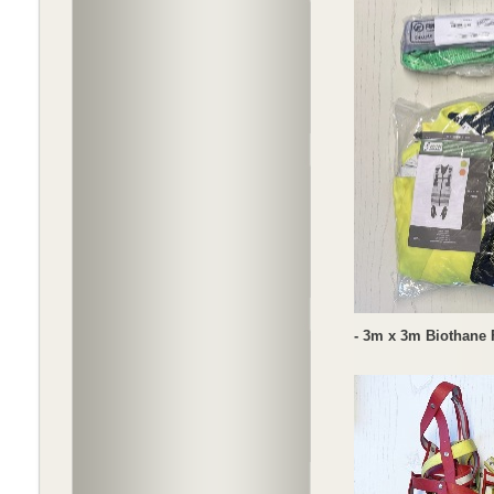
- 3m x 3m Biothane 