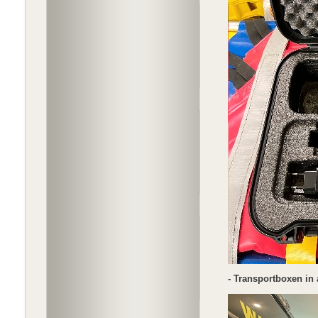
- Transportboxen in