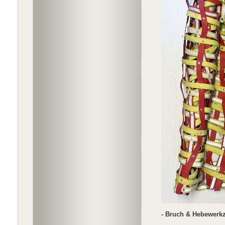
- Bruch & Hebewerkz