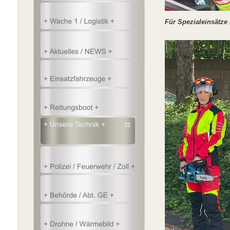
Für Spezialeinsätze 