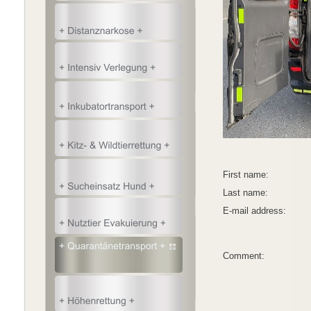
First name:
Last name:
E-mail address:
Comment: